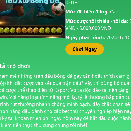
0.01%
Mức độ biến động:
Cao
Mức cược tối thiểu - tối đa:
5
VNĐ - 5.000.000 VNĐ
Ngày phát hành:
2024-07-10
Chơi Ngay
tả trò chơi
đam mê những trận đấu bóng đá gay cấn hoặc thích cảm gi
hộp khi đặt cược vào kết quả trận đấu? Vậy thì đừng bỏ qua 
cá cược thể thao điện tử Ksport Volta độc đáo tại nền tảng
win. Với hàng loạt tính năng mới lạ, tỷ lệ thưởng hấp dẫn c
trình rút thưởng nhanh chóng minh bạch, đây chắc chắn sẽ 
chọn hàng đầu dành cho các bet thủ chuyên nghiệp hiện nay
 ký tài khoản miễn phí ngay hôm nay để bắt đầu cuộc hành
h kiếm tiền thực thụ cùng chúng tôi nhé!