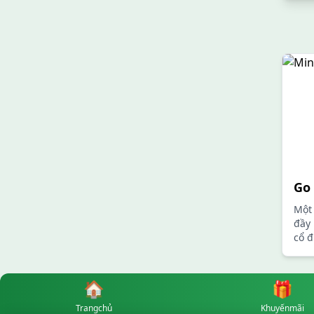
Go 
Một
đầy 
cổ đ
bị d
🏠
🎁
Trangchủ
Khuyếnmãi