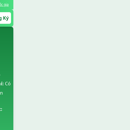
c gia
g Ký
%
í:
Có
ền
: