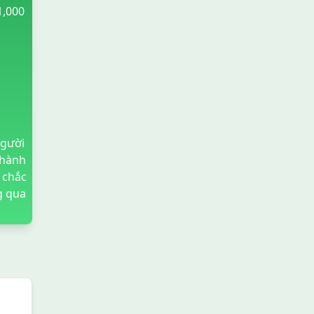
,000
người
 hành
y chắc
g qua