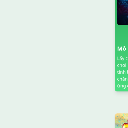
Mô 
Lấy 
chơi
tinh 
chắn
ứng 